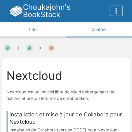
Choukajohn's
BookStack
Info
Content
Nextcloud
Nextcloud est un logiciel libre de site d'hébergement de
fichiers et une plateforme de collaboration.
Installation et mise à jour de Collabora pour
Nextcloud
Installation de Collabora (version CODE) pour Nextcloud