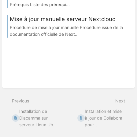
Prérequis Liste des prérequi...
Mise à jour manuelle serveur Nextcloud
Procédure de mise à jour manuelle Procédure issue de la
documentation officielle de Next...
Previous
Next
Installation de
Installation et mise
Diacamma sur
à jour de Collabora
serveur Linux Ub...
pour...