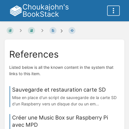
Choukajohn's
BookStack
References
Listed below is all the known content in the system that
links to this item.
Sauvegarde et restauration carte SD
Mise en place d'un script de sauvegarde de la carte SD
d'un Raspberry vers un disque dur ou un em...
Créer une Music Box sur Raspberry Pi
avec MPD